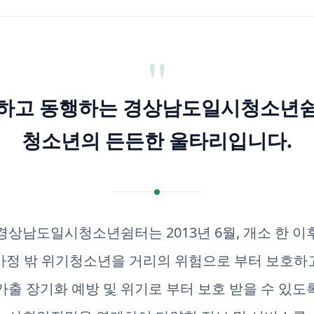
"
하고 동행하는 경상남도일시청소년
청소년의 든든한 울타리입니다.
경상남도일시청소년쉼터는 2013년 6월, 개소 한 이
가정 밖 위기청소년을 거리의 위험으로 부터 보호하
가출 장기화 예방 및 위기로 부터 보호 받을 수 있도