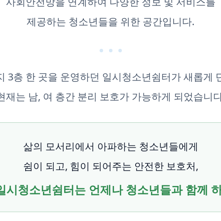
사회안전망을 연계하여 다양한 정보 및 서비스를
제공하는 청소년들을 위한 공간입니다.
 3층 한 곳을 운영하던 일시청소년쉼터가 새롭게
현재는 남, 여 층간 분리 보호가 가능하게 되었습니다
삶의 모서리에서 아파하는 청소년들에게
쉼이 되고, 힘이 되어주는 안전한 보호처,
시청소년쉼터는 언제나 청소년들과 함께 