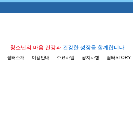
청소년의 마음 건강과
건강한 성장을 함께합니다.
쉼터소개
이용안내
주요사업
공지사항
쉼터STORY