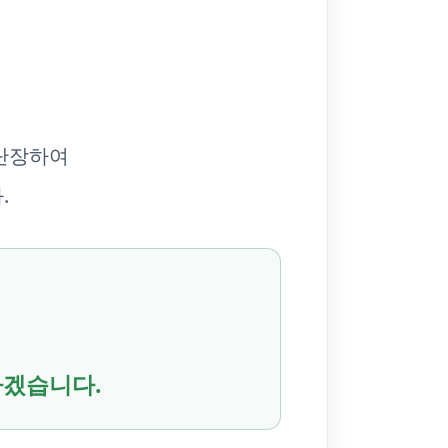
 단장하여
.
하겠습니다.