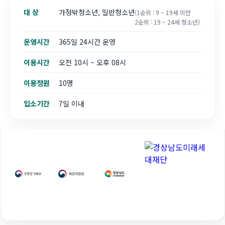
대 상
가정밖청소년, 일반청소년
(1순위 : 9 ~ 19세 미만
2순위 : 19 ~ 24세 청소년)
운영시간
365일 24시간 운영
이용시간
오전 10시 ~ 오후 08시
이용정원
10명
입소기간
7일 이내