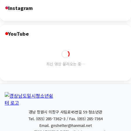
Instagram
YouTube
최신 영상 불러오는 중…
경남 창원시 의창구 사림로45번길 59 청소년관
Tel. (055) 285-7362~3 / Fax. (055) 285-7364
Email.
gnshelter@hanmail.net