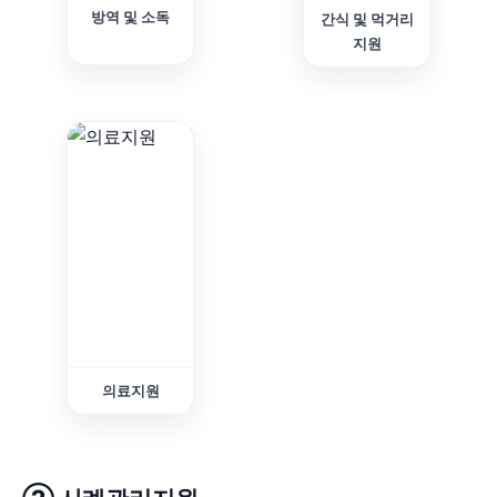
방역 및 소독
간식 및 먹거리
지원
의료지원