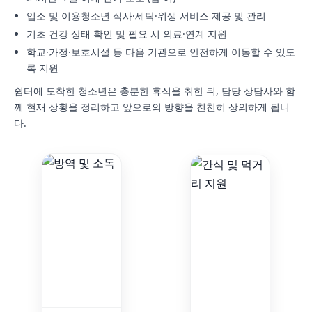
입소 및 이용청소년 식사·세탁·위생 서비스 제공 및 관리
기초 건강 상태 확인 및 필요 시 의료·연계 지원
학교·가정·보호시설 등 다음 기관으로 안전하게 이동할 수 있도
록 지원
쉼터에 도착한 청소년은 충분한 휴식을 취한 뒤, 담당 상담사와 함
께 현재 상황을 정리하고 앞으로의 방향을 천천히 상의하게 됩니
다.