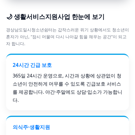
🌙 생활서비스지원사업 한눈에 보기
경상남도일시청소년쉼터는 갑작스러운 위기 상황에서도 청소년이
혼자가 아닌, “잠시 머물며 다시 나아갈 힘을 채우는 공간”이 되고
자 합니다.
24시간 긴급 보호
365일 24시간 운영으로, 시간과 상황에 상관없이 청
소년이 안전하게 머무를 수 있도록 긴급보호 서비스
를 제공합니다. 야간·주말에도 상담·입소가 가능합니
다.
의식주·생활지원