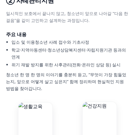
② 사례관리지원
일시적인 보호에서 끝나지 않고, 청소년이 앞으로 나아갈 “다음 한
걸음”을 같이 고민하고 설계하는 과정입니다.
주요 내용
입소 및 이용청소년 사례 접수와 기초사정
학교·지역아동센터·청소년상담복지센터·자립지원기관 등과의
연계
위기 재발 방지를 위한 사후관리(전화·온라인 상담 등) 실시
청소년 한 명 한 명의 이야기를 충분히 듣고, “무엇이 가장 힘들었
는지, 앞으로 어떻게 살고 싶은지” 함께 정리하며 현실적인 지원
방법을 찾아갑니다.