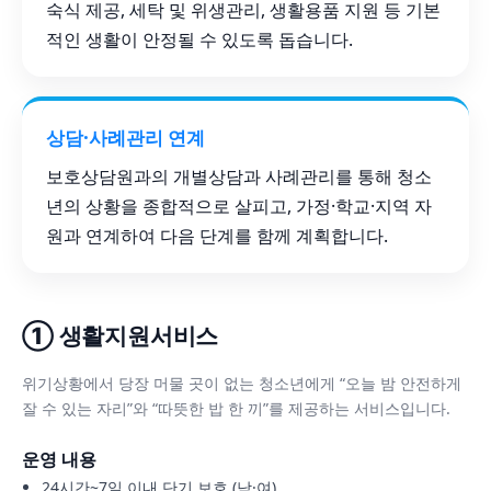
숙식 제공, 세탁 및 위생관리, 생활용품 지원 등 기본
적인 생활이 안정될 수 있도록 돕습니다.
상담·사례관리 연계
보호상담원과의 개별상담과 사례관리를 통해 청소
년의 상황을 종합적으로 살피고, 가정·학교·지역 자
원과 연계하여 다음 단계를 함께 계획합니다.
① 생활지원서비스
위기상황에서 당장 머물 곳이 없는 청소년에게 “오늘 밤 안전하게
잘 수 있는 자리”와 “따뜻한 밥 한 끼”를 제공하는 서비스입니다.
운영 내용
24시간~7일 이내 단기 보호 (남·여)