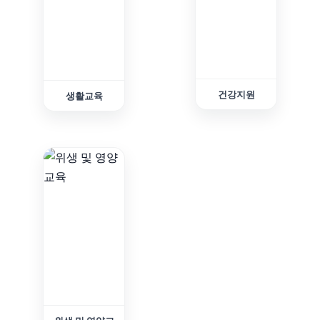
건강지원
생활교육