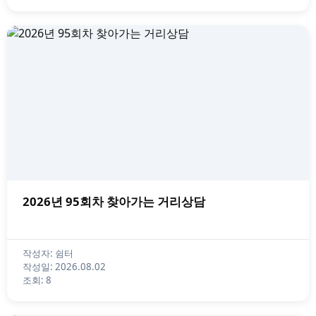
2026년 95회차 찾아가는 거리상담
작성자: 쉼터
작성일: 2026.08.02
조회: 8