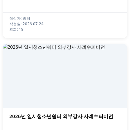
작성자: 쉼터
작성일: 2026.07.24
조회: 19
2026년 일시청소년쉼터 외부강사 사례수퍼비전