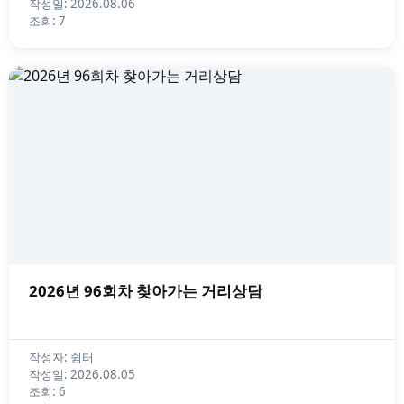
작성일: 2026.08.06
조회: 7
2026년 96회차 찾아가는 거리상담
작성자: 쉼터
작성일: 2026.08.05
조회: 6