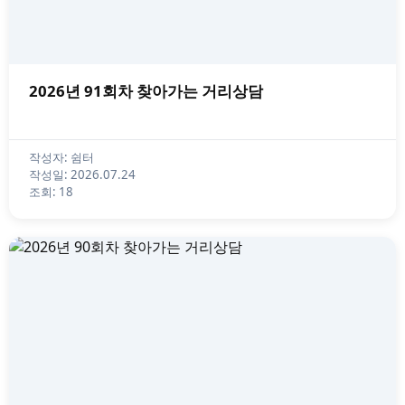
2026년 91회차 찾아가는 거리상담
작성자: 쉼터
작성일: 2026.07.24
조회: 18