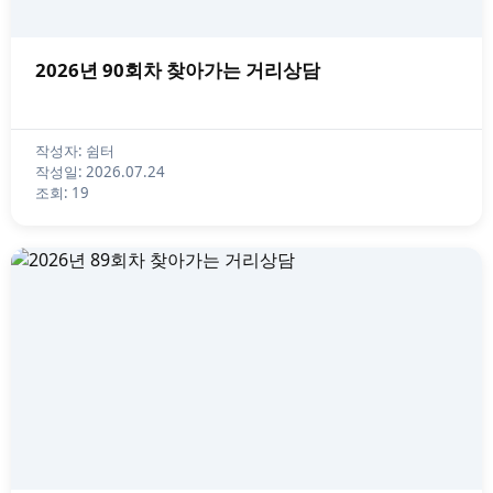
2026년 90회차 찾아가는 거리상담
작성자: 쉼터
작성일: 2026.07.24
조회: 19