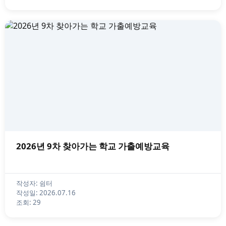
2026년 9차 찾아가는 학교 가출예방교육
작성자: 쉼터
작성일: 2026.07.16
조회: 29