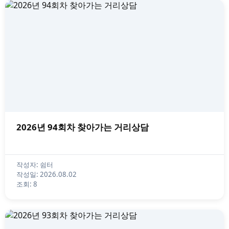
2026년 94회차 찾아가는 거리상담
작성자: 쉼터
작성일: 2026.08.02
조회: 8