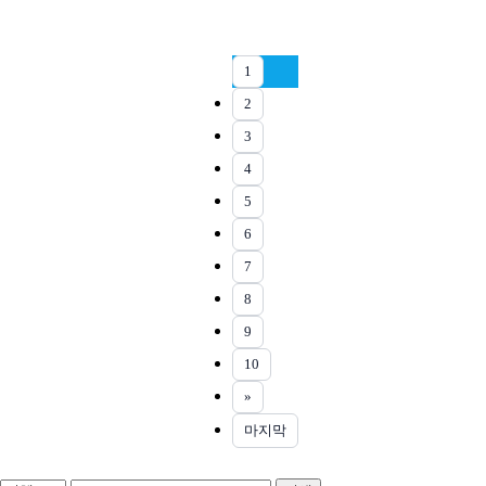
1
2
3
4
5
6
7
8
9
10
»
마지막