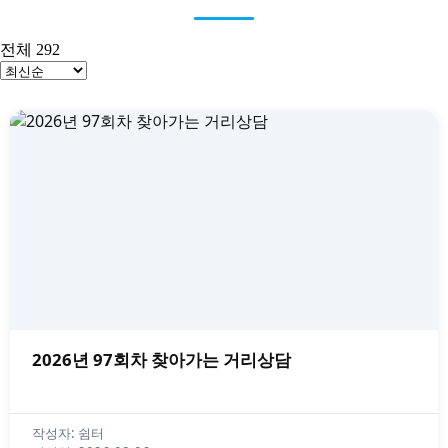
전체 292
2026년 97회차 찾아가는 거리상담
작성자: 쉼터