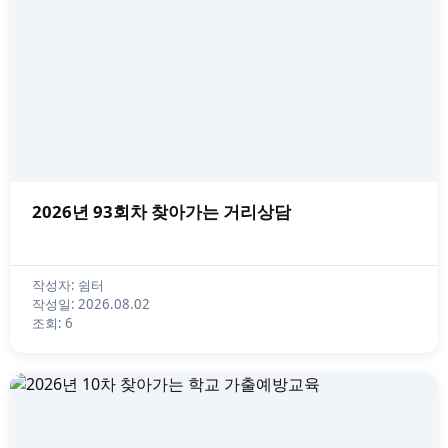
2026년 93회차 찾아가는 거리상담
작성자: 쉼터
작성일: 2026.08.02
조회: 6