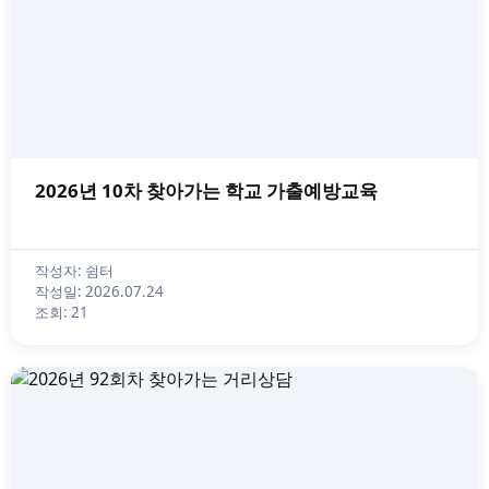
2026년 10차 찾아가는 학교 가출예방교육
작성자: 쉼터
작성일: 2026.07.24
조회: 21