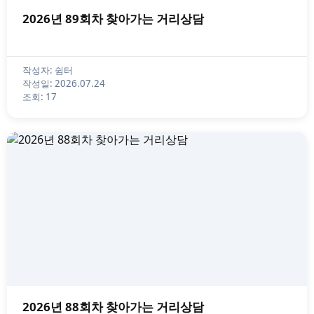
2026년 89회차 찾아가는 거리상담
작성자: 쉼터
작성일: 2026.07.24
조회: 17
2026년 88회차 찾아가는 거리상담