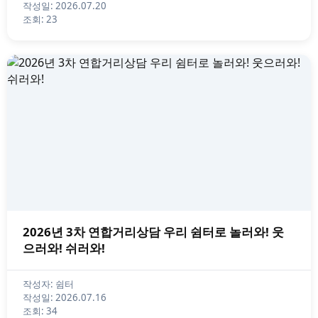
작성일: 2026.07.20
조회: 23
2026년 3차 연합거리상담 우리 쉼터로 놀러와! 웃
으러와! 쉬러와!
작성자: 쉼터
작성일: 2026.07.16
조회: 34