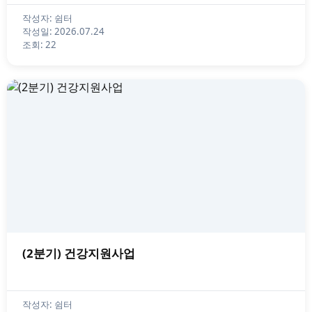
작성자: 쉼터
작성일: 2026.07.24
조회: 22
(2분기) 건강지원사업
작성자: 쉼터