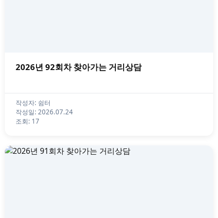
2026년 92회차 찾아가는 거리상담
작성자: 쉼터
작성일: 2026.07.24
조회: 17