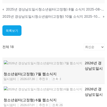
«
2025년 경상남도일시청소년쉼터(고정형) 8월 소식지 2025-08-28 04:28
2025년 경상남도일시청소년쉼터(고정형) 10월 소식지 2025-10-31 15:52
»
목록보기
전체 18
2026년 경
상남도일시
청소년쉼터(고정형) 7월 웹소식지
일시쉼터
|
2026.07.30
|
추천 0
|
조회 3
2026년 경
상남도일시
청소년쉼터(고정형) 6월 웹소식지
일시쉼터
|
2026.07.01
|
추천 0
|
조회 26