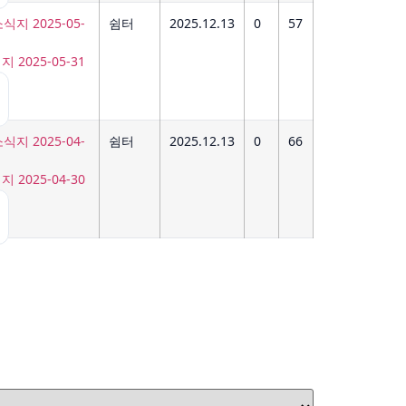
쉼터
2025.12.13
0
57
2025-05-31
쉼터
2025.12.13
0
66
2025-04-30