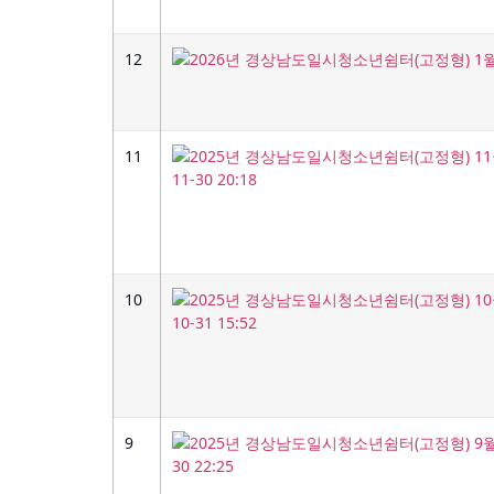
12
11
10
9