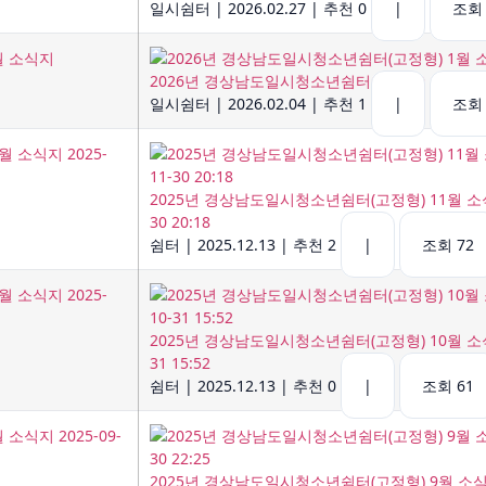
일시쉼터
|
2026.02.27
|
추천 0
|
조회 
2026년 경상남도일시청소년쉼터(고정형) 1월 소
일시쉼터
|
2026.02.04
|
추천 1
|
조회 
2025년 경상남도일시청소년쉼터(고정형) 11월 소식지
30 20:18
쉼터
|
2025.12.13
|
추천 2
|
조회 72
2025년 경상남도일시청소년쉼터(고정형) 10월 소식지
31 15:52
쉼터
|
2025.12.13
|
추천 0
|
조회 61
2025년 경상남도일시청소년쉼터(고정형) 9월 소식지 