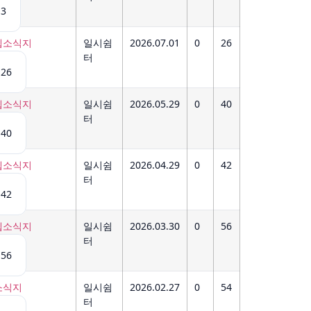
3
일시쉼
2026.07.01
0
26
소식지
터
26
일시쉼
2026.05.29
0
40
소식지
터
40
일시쉼
2026.04.29
0
42
소식지
터
42
일시쉼
2026.03.30
0
56
소식지
터
56
일시쉼
2026.02.27
0
54
식지
터