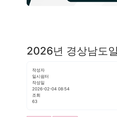
2026년 경상남도
작성자
일시쉼터
작성일
2026-02-04 08:54
조회
63