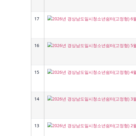
17
16
15
14
13