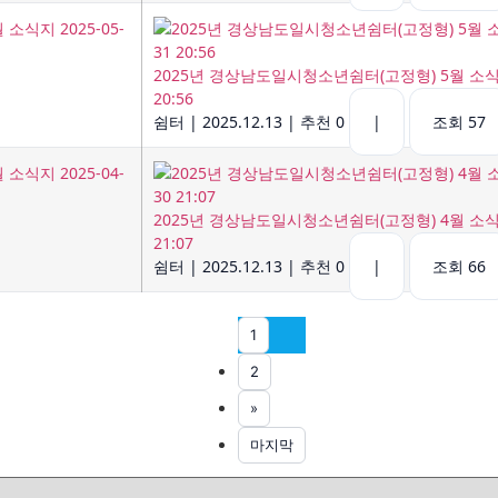
2025년 경상남도일시청소년쉼터(고정형) 5월 소식지 
20:56
쉼터
|
2025.12.13
|
추천 0
|
조회 57
2025년 경상남도일시청소년쉼터(고정형) 4월 소식지 
21:07
쉼터
|
2025.12.13
|
추천 0
|
조회 66
1
2
»
마지막