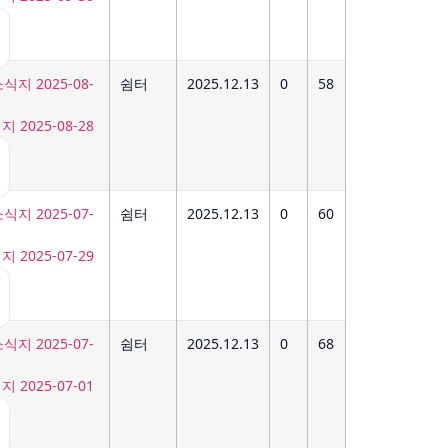
쉼터
2025.12.13
0
58
2025-08-28
쉼터
2025.12.13
0
60
2025-07-29
쉼터
2025.12.13
0
68
2025-07-01