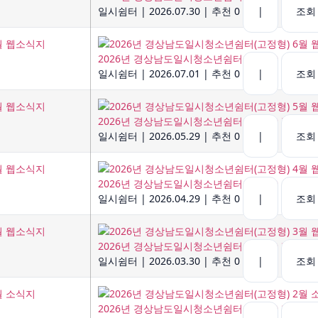
일시쉼터
|
2026.07.30
|
추천 0
|
조회 
2026년 경상남도일시청소년쉼터(고정형) 6월 웹
일시쉼터
|
2026.07.01
|
추천 0
|
조회 
2026년 경상남도일시청소년쉼터(고정형) 5월 웹
일시쉼터
|
2026.05.29
|
추천 0
|
조회 
2026년 경상남도일시청소년쉼터(고정형) 4월 웹
일시쉼터
|
2026.04.29
|
추천 0
|
조회 
2026년 경상남도일시청소년쉼터(고정형) 3월 웹
일시쉼터
|
2026.03.30
|
추천 0
|
조회 
2026년 경상남도일시청소년쉼터(고정형) 2월 소