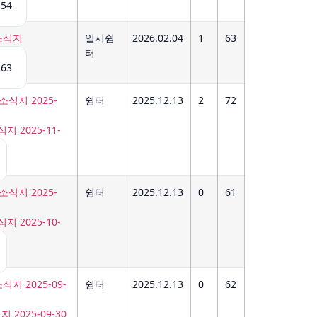
54
일시쉼
2026.02.04
1
63
식지
터
63
쉼터
2025.12.13
2
72
 2025-11-
쉼터
2025.12.13
0
61
 2025-10-
쉼터
2025.12.13
0
62
2025-09-30