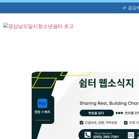
🎉 공감하고 동행하는 