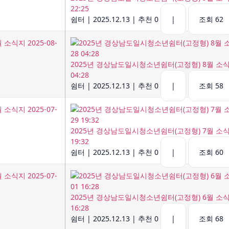
22:25
쉼터
|
2025.12.13
|
추천 0
|
조회 62
2025년 경상남도일시청소년쉼터(고정형) 8월 소식지 
04:28
쉼터
|
2025.12.13
|
추천 0
|
조회 58
2025년 경상남도일시청소년쉼터(고정형) 7월 소식지 
19:32
쉼터
|
2025.12.13
|
추천 0
|
조회 60
2025년 경상남도일시청소년쉼터(고정형) 6월 소식지 
16:28
쉼터
|
2025.12.13
|
추천 0
|
조회 68