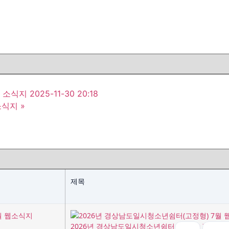
지 2025-11-30 20:18
소식지
»
제목
2026년 경상남도일시청소년쉼터(고정형) 7월 웹