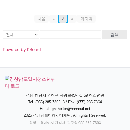
처음
«
7
»
마지막
검색
Powered by KBoard
경남 창원시 의창구 사림로45번길 59 청소년관
Tel. (055) 285-7362~3 / Fax. (055) 285-7364
Email.
gnshelter@hanmail.net
2025 경상남도미래세대재단. All rights Reserved.
원장: · 홈페이지 관리자: 길준형 055-285-7363