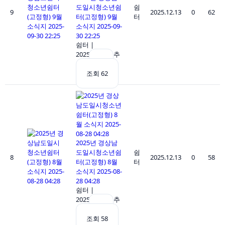
도일시청소년쉼
쉼
9
2025.12.13
0
62
터(고정형) 9월
터
소식지 2025-09-
30 22:25
쉼터
|
2025.12.13
|
추
천 0
|
조회 62
2025년 경상남
도일시청소년쉼
쉼
8
2025.12.13
0
58
터(고정형) 8월
터
소식지 2025-08-
28 04:28
쉼터
|
2025.12.13
|
추
천 0
|
조회 58