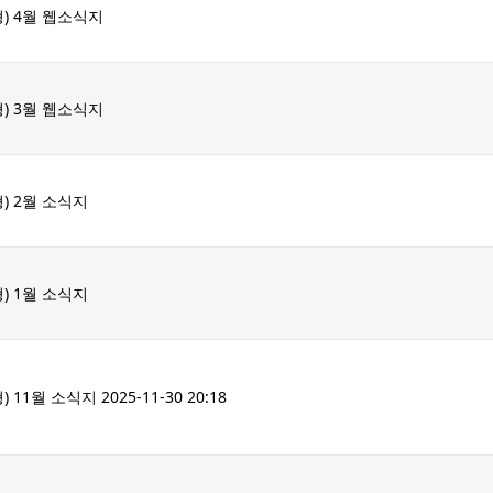
) 4월 웹소식지
) 3월 웹소식지
) 2월 소식지
) 1월 소식지
월 소식지 2025-11-30 20:18