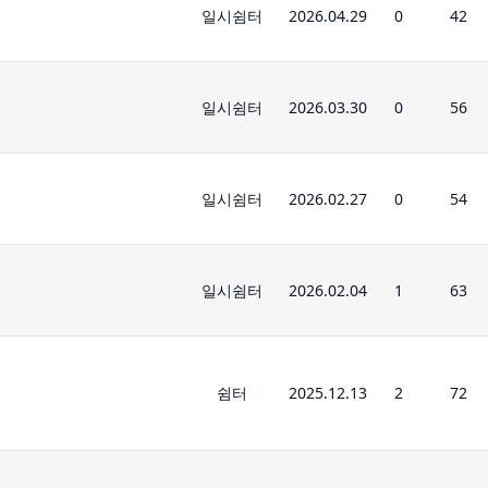
일시쉼터
2026.04.29
0
42
일시쉼터
2026.03.30
0
56
일시쉼터
2026.02.27
0
54
일시쉼터
2026.02.04
1
63
쉼터
2025.12.13
2
72