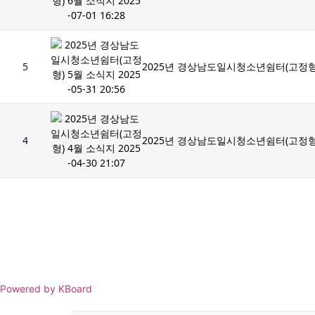
5
2025년 경상남도일시청소년쉼터(고정형) 5월
4
2025년 경상남도일시청소년쉼터(고정형) 4월
Powered by KBoard