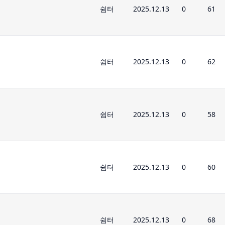
쉼터
2025.12.13
0
61
쉼터
2025.12.13
0
62
쉼터
2025.12.13
0
58
쉼터
2025.12.13
0
60
쉼터
2025.12.13
0
68