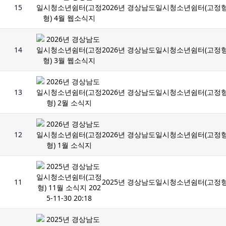
15
2026년 경상남도일시청소년쉼터(고정형
14
2026년 경상남도일시청소년쉼터(고정형
13
2026년 경상남도일시청소년쉼터(고정형
12
2026년 경상남도일시청소년쉼터(고정형
11
2025년 경상남도일시청소년쉼터(고정형) 11