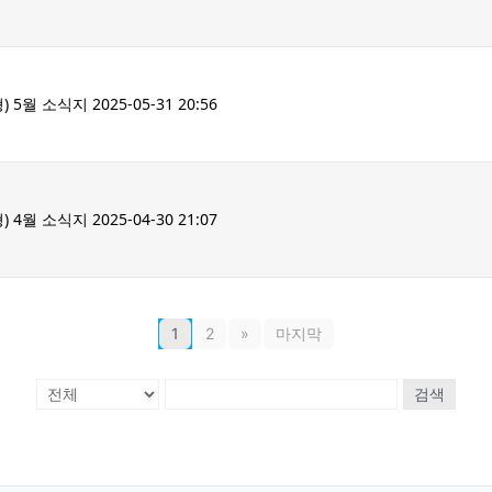
 소식지 2025-05-31 20:56
 소식지 2025-04-30 21:07
1
2
»
마지막
검색