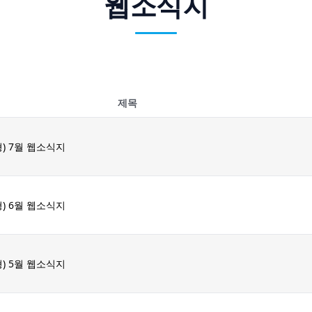
웹소식지
제목
) 7월 웹소식지
) 6월 웹소식지
) 5월 웹소식지