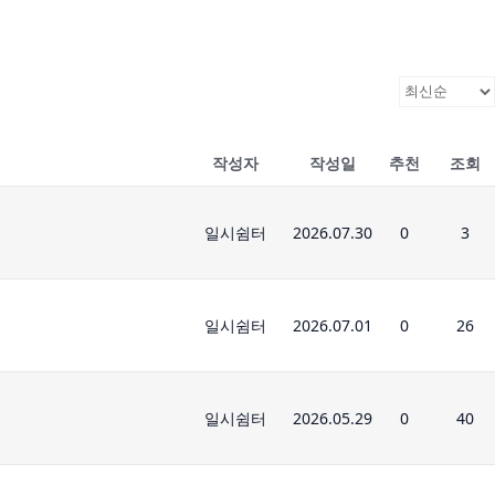
작성자
작성일
추천
조회
일시쉼터
2026.07.30
0
3
일시쉼터
2026.07.01
0
26
일시쉼터
2026.05.29
0
40