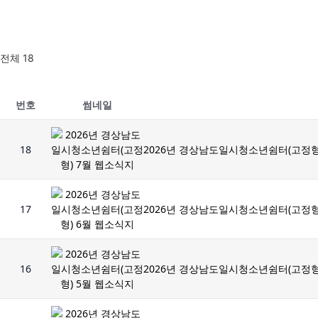
전체 18
번호
썸네일
18
2026년 경상남도일시청소년쉼터(고정형
17
2026년 경상남도일시청소년쉼터(고정형
16
2026년 경상남도일시청소년쉼터(고정형