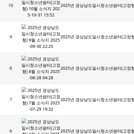
10
2025년 경상남도일시청소년쉼터(고정형) 10
9
2025년 경상남도일시청소년쉼터(고정형) 9월
8
2025년 경상남도일시청소년쉼터(고정형) 8월
7
2025년 경상남도일시청소년쉼터(고정형) 7월
6
2025년 경상남도일시청소년쉼터(고정형) 6월