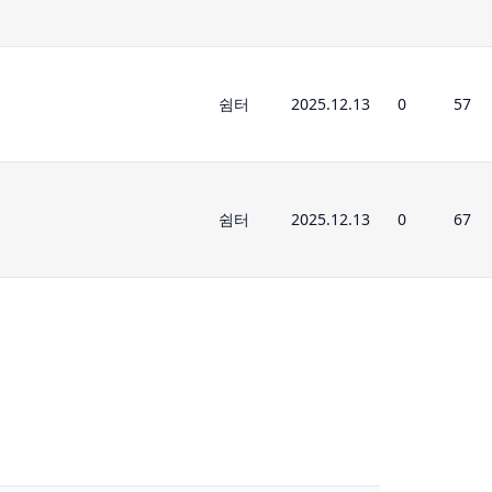
쉼터
2025.12.13
0
57
쉼터
2025.12.13
0
67