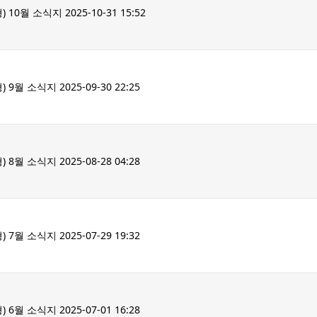
월 소식지 2025-10-31 15:52
 소식지 2025-09-30 22:25
 소식지 2025-08-28 04:28
 소식지 2025-07-29 19:32
 소식지 2025-07-01 16:28